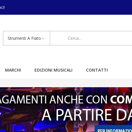
ci!
Strumenti A Fiato
MARCHI
EDIZIONI MUSICALI
CONTATTI