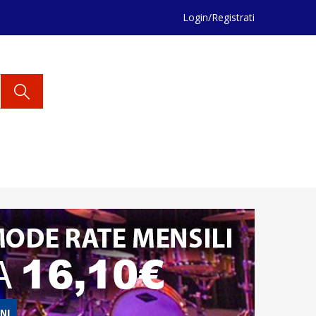
Login/Registrati