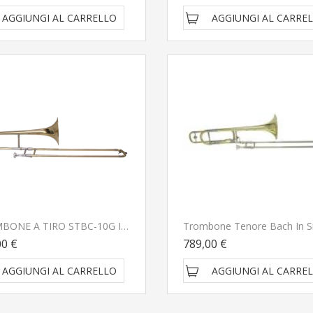
AGGIUNGI AL CARRELLO
AGGIUNGI AL CARRE
TROMBONE A TIRO STBC-10G In Sib GOLD SOUNDSATION
00 €
789,00 €
AGGIUNGI AL CARRELLO
AGGIUNGI AL CARRE