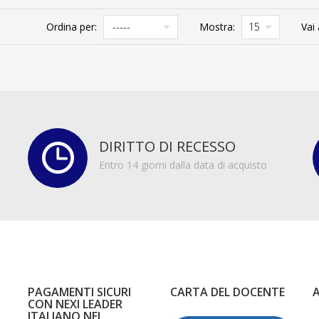
Ordina per:
Mostra:
Vai 
DIRITTO DI RECESSO
Entro 14 giorni dalla data di acquisto
PAGAMENTI SICURI
CARTA DEL DOCENTE
CON NEXI LEADER
ITALIANO NEI