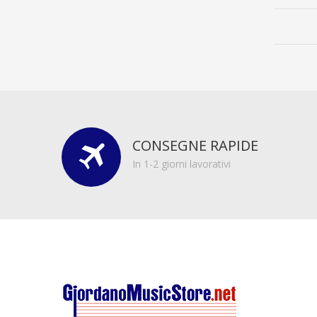
CONSEGNE RAPIDE
In 1-2 giorni lavorativi