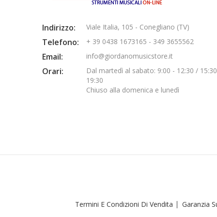
Indirizzo:
Viale Italia, 105 - Conegliano (TV)
Telefono:
+ 39 0438 1673165 - 349 3655562
Email:
info@giordanomusicstore.it
Orari:
Dal martedì al sabato: 9:00 - 12:30 / 15:30
19:30
Chiuso alla domenica e lunedì
Termini E Condizioni Di Vendita
Garanzia Su