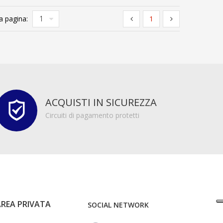
a pagina:
1
ACQUISTI IN SICUREZZA
Circuiti di pagamento protetti
AREA PRIVATA
SOCIAL NETWORK