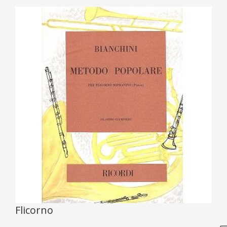
Flicorno