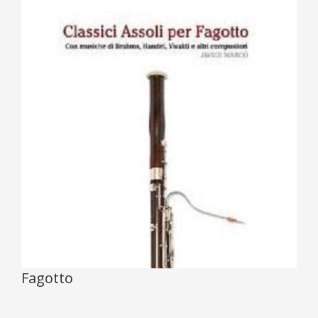
Fagotto