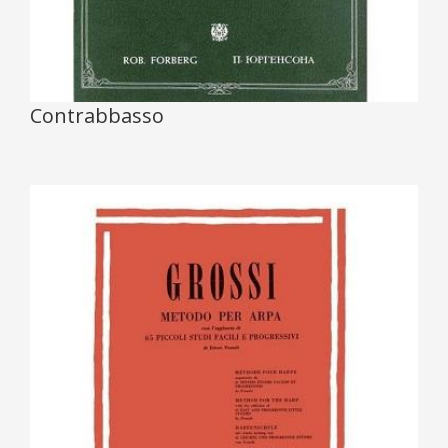
Contrabbasso