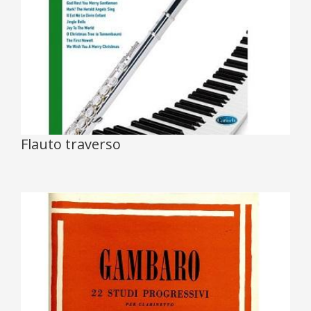
Flauto traverso