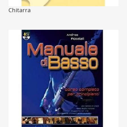
Chitarra