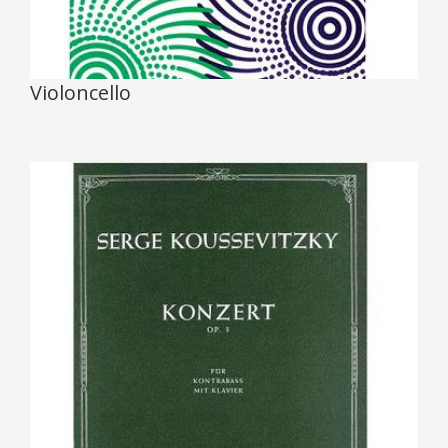
Violoncello