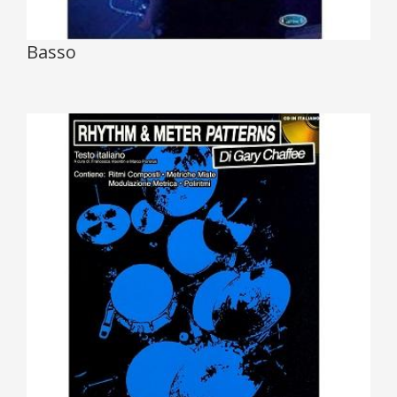
Basso