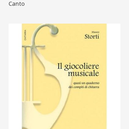
Canto