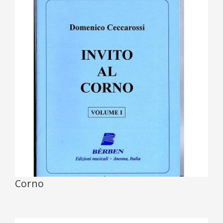
Corno