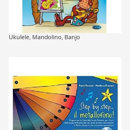
Ukulele, Mandolino, Banjo