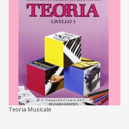
Teoria Musicale