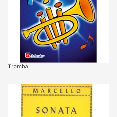
Tromba