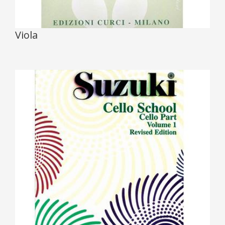
Viola