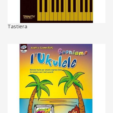
Tastiera