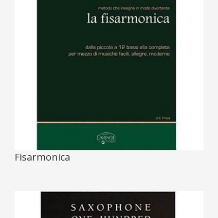
Fisarmonica