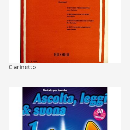
Clarinetto