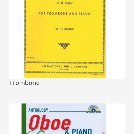
Trombone