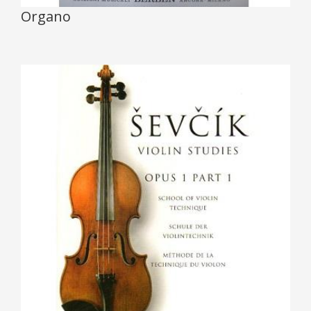
Organo