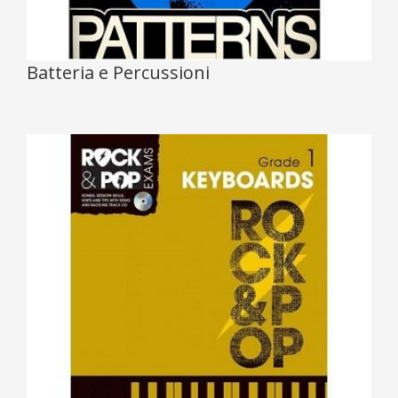
Batteria e Percussioni