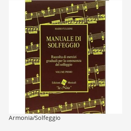
Armonia/Solfeggio