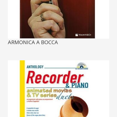
ARMONICA A BOCCA