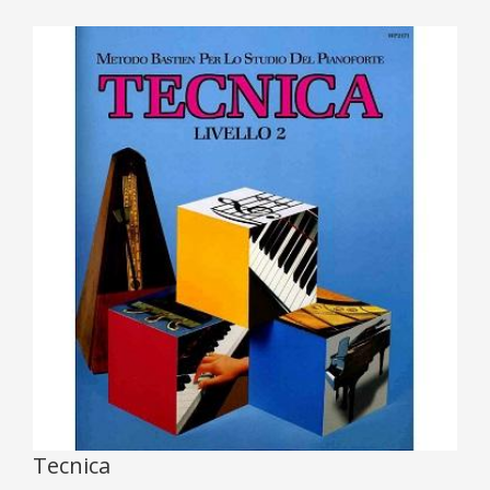
Tecnica