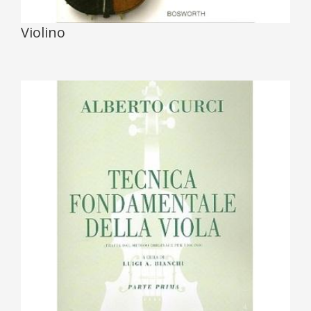
Violino