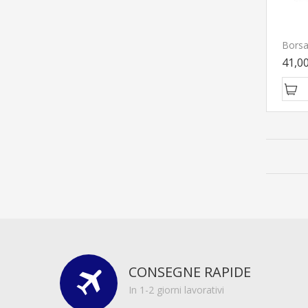
41,0
CONSEGNE RAPIDE
In 1-2 giorni lavorativi