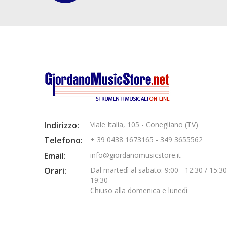
Indirizzo:
Viale Italia, 105 - Conegliano (TV)
Telefono:
+ 39 0438 1673165 - 349 3655562
Email:
info@giordanomusicstore.it
Orari:
Dal martedì al sabato: 9:00 - 12:30 / 15:30
19:30
Chiuso alla domenica e lunedì