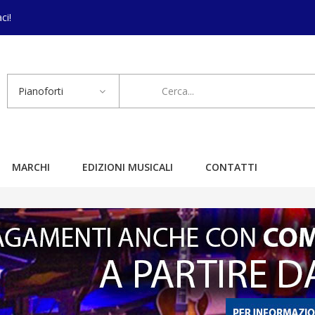
ci!
Pianoforti
MARCHI
EDIZIONI MUSICALI
CONTATTI