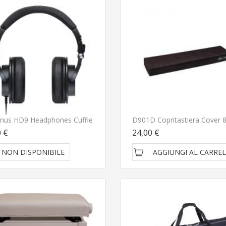
nus HD9 Headphones Cuffie
0 €
24,00 €
NON DISPONIBILE
AGGIUNGI AL CARRE