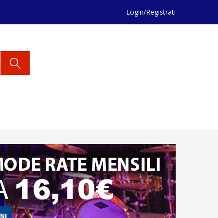
Login/Registrati