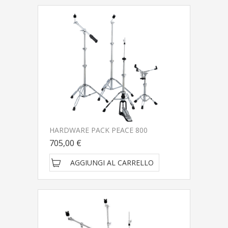
HARDWARE PACK PEACE 800
705,00 €
AGGIUNGI AL CARRELLO