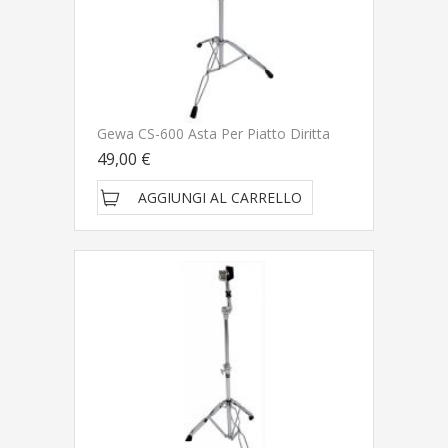
Gewa CS-600 Asta Per Piatto Diritta
49,00 €
AGGIUNGI AL CARRELLO