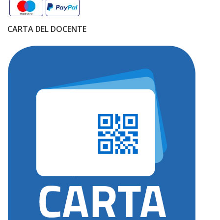
CARTA DEL DOCENTE