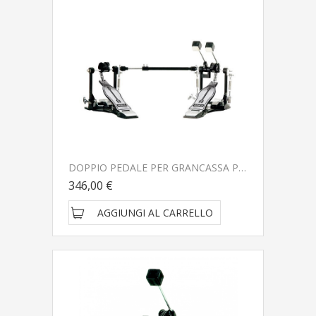
DOPPIO PEDALE PER GRANCASSA PEACE P-850DC
346,00 €
AGGIUNGI AL CARRELLO