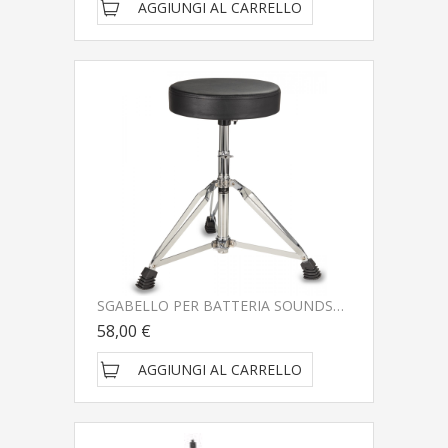
AGGIUNGI AL CARRELLO
SGABELLO PER BATTERIA SOUNDSATION SDT-120
58,00 €
AGGIUNGI AL CARRELLO