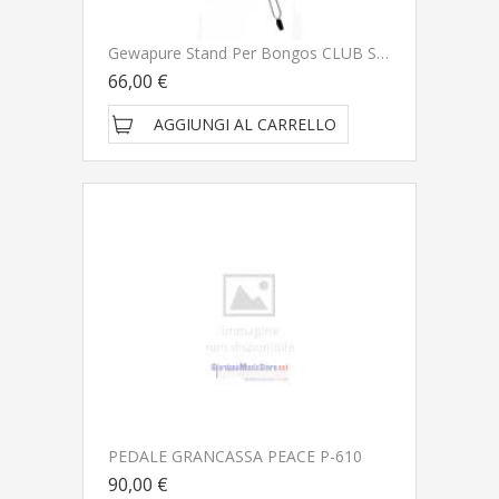
Gewapure Stand Per Bongos CLUB SALSA
66,00 €
AGGIUNGI AL CARRELLO
PEDALE GRANCASSA PEACE P-610
90,00 €