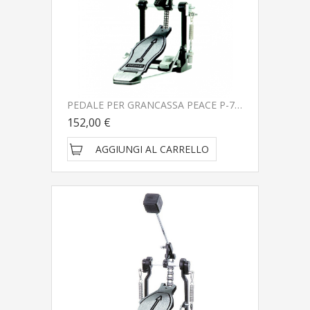
PEDALE PER GRANCASSA PEACE P-7910DC-U
152,00 €
AGGIUNGI AL CARRELLO