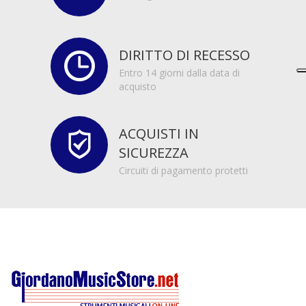
DIRITTO DI RECESSO
Entro 14 giorni dalla data di
acquisto
ACQUISTI IN
SICUREZZA
Circuiti di pagamento protetti