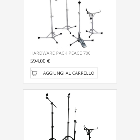
HARDWARE PACK PEACE 700
594,00 €
AGGIUNGI AL CARRELLO