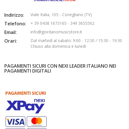
Indirizzo:
Viale Italia, 105 - Conegliano (TV)
Telefono:
+ 39 0438 1673165 - 349 3655562
Email:
info@giordanomusicstore.it
Orari:
Dal martedì al sabato: 9:00 - 12:30 / 15:30 - 19:30
Chiuso alla domenica e lunedì
PAGAMENTI SICURI CON NEXI LEADER ITALIANO NEI
PAGAMENTI DIGITALI