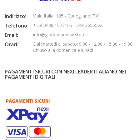
Indirizzo:
Viale Italia, 105 - Conegliano (TV)
Telefono:
+ 39 0438 1673165 - 349 3655562
Email:
info@giordanomusicstore.it
Orari:
Dal martedì al sabato: 9:00 - 12:30 / 15:30 - 19:30
Chiuso alla domenica e lunedì
PAGAMENTI SICURI CON NEXI LEADER ITALIANO NEI
PAGAMENTI DIGITALI