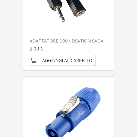
ADATTATORE SOUNDSATION SADA99-1 GO-LINK
2,00 €
AGGIUNGI AL CARRELLO