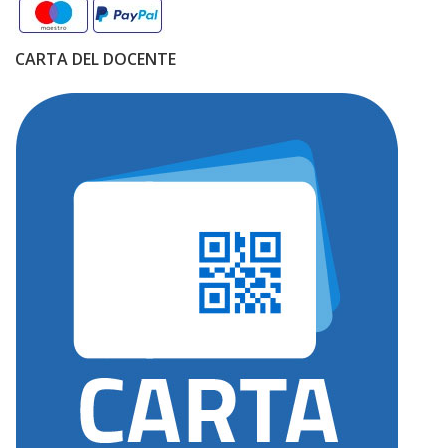
CARTA DEL DOCENTE