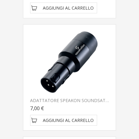
AGGIUNGI AL CARRELLO
ADATTATORE SPEAKON SOUNDSATION WIRE MASTER WM-S4PMXM
7,00 €
AGGIUNGI AL CARRELLO