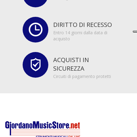
DIRITTO DI RECESSO
Entro 14 giorni dalla data di
acquisto
ACQUISTI IN
SICUREZZA
Circuiti di pagamento protetti