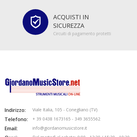
ACQUISTI IN
SICUREZZA
Circuiti di pagamento protetti
Indirizzo:
Viale Italia, 105 - Conegliano (TV)
Telefono:
+ 39 0438 1673165 - 349 3655562
Email:
info@giordanomusicstore.it