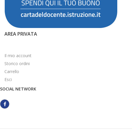
AREA PRIVATA
Il mio account
Storico ordini
Carrello
Esci
SOCIAL NETWORK