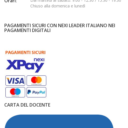
Orari:
Dal martedì al sabato: 9:00 - 12:30 / 15:30 - 19:30
Chiuso alla domenica e lunedì
PAGAMENTI SICURI CON NEXI LEADER ITALIANO NEI
PAGAMENTI DIGITALI
CARTA DEL DOCENTE