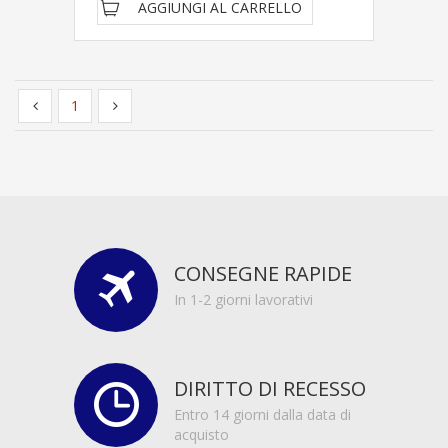
AGGIUNGI AL CARRELLO
1
CONSEGNE RAPIDE
In 1-2 giorni lavorativi
DIRITTO DI RECESSO
Entro 14 giorni dalla data di
acquisto