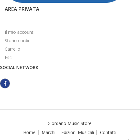
AREA PRIVATA
Il mio account
Storico ordini
Carrello
Esci
SOCIAL NETWORK
Giordano Music Store
Home
Marchi
Edizioni Musicali
Contatti