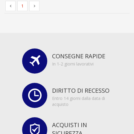
1
CONSEGNE RAPIDE
In 1-2 giorni lavorativi
DIRITTO DI RECESSO
Entro 14 giorni dalla data di
acquisto
ACQUISTI IN
SICUREZZA