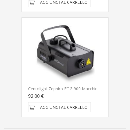
AGGIUNGI AL CARRELLO
Centolight Zephiro FOG 900 Macchina Del Fumo
92,00 €
AGGIUNGI AL CARRELLO