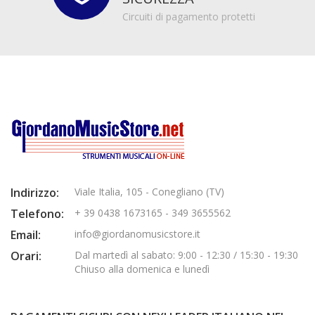
Circuiti di pagamento protetti
Indirizzo:
Viale Italia, 105 - Conegliano (TV)
Telefono:
+ 39 0438 1673165 - 349 3655562
Email:
info@giordanomusicstore.it
Orari:
Dal martedì al sabato: 9:00 - 12:30 / 15:30 - 19:30
Chiuso alla domenica e lunedì