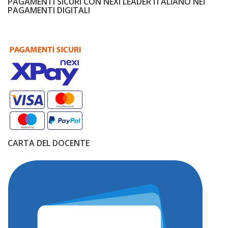
PAGAMENTI SICURI CON NEXI LEADER ITALIANO NEI
PAGAMENTI DIGITALI
CARTA DEL DOCENTE