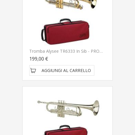
Tromba Alysee TR6333 In Sib - PRONTA CONSEGNA SPEDITA GRATIS
199,00 €
AGGIUNGI AL CARRELLO