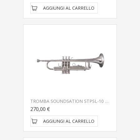
AGGIUNGI AL CARRELLO
TROMBA SOUNDSATION STPSL-10 SILVER
270,00 €
AGGIUNGI AL CARRELLO