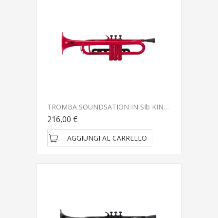
TROMBA SOUNDSATION IN SIb KINDER SKT-10RD
216,00 €
AGGIUNGI AL CARRELLO