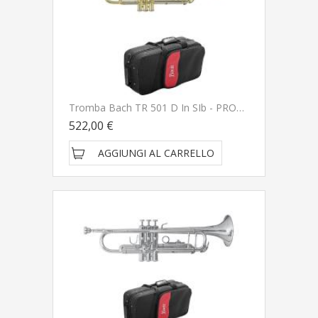
Tromba Bach TR 501 D In SIb - PRONTA CONSEGNA SPEDITA GRATIS
522,00 €
AGGIUNGI AL CARRELLO