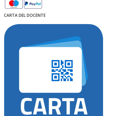
CARTA DEL DOCENTE