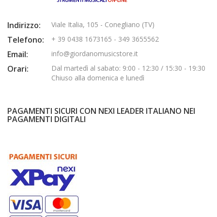
Indirizzo:
Viale Italia, 105 - Conegliano (TV)
Telefono:
+ 39 0438 1673165 - 349 3655562
Email:
info@giordanomusicstore.it
Orari:
Dal martedì al sabato: 9:00 - 12:30 / 15:30 - 19:30
Chiuso alla domenica e lunedì
PAGAMENTI SICURI CON NEXI LEADER ITALIANO NEI
PAGAMENTI DIGITALI