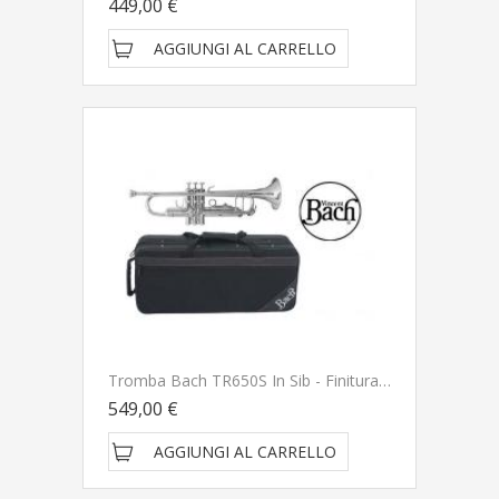
449,00 €
AGGIUNGI AL CARRELLO
Tromba Bach TR650S In Sib - Finitura Argentata - PRONTA CONEGNA SPEDITA GRATIS
549,00 €
AGGIUNGI AL CARRELLO