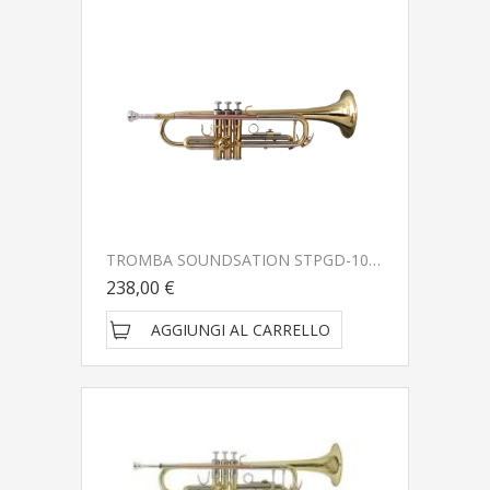
TROMBA SOUNDSATION STPGD-10 GOLD
238,00 €
AGGIUNGI AL CARRELLO