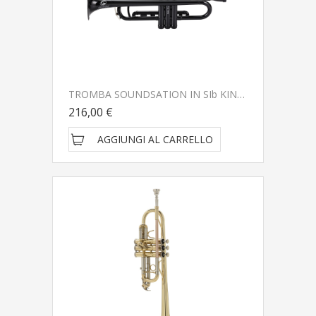
TROMBA SOUNDSATION IN SIb KINDER SKT-10BK
216,00 €
AGGIUNGI AL CARRELLO