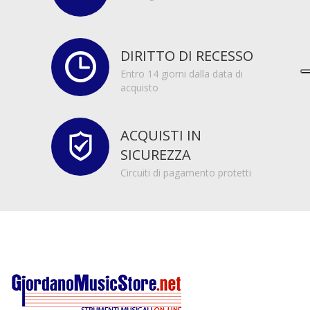
DIRITTO DI RECESSO
Entro 14 giorni dalla data di
acquisto
ACQUISTI IN
SICUREZZA
Circuiti di pagamento protetti