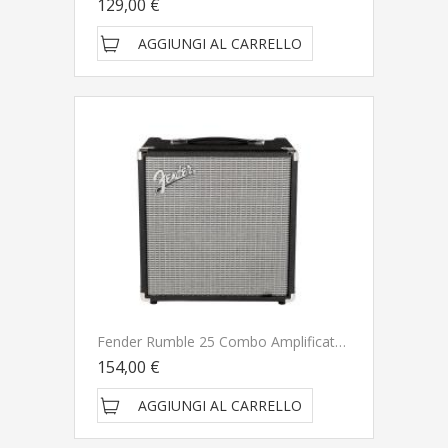
129,00 €
AGGIUNGI AL CARRELLO
Fender Rumble 25 Combo Amplificatore Per Basso
154,00 €
AGGIUNGI AL CARRELLO