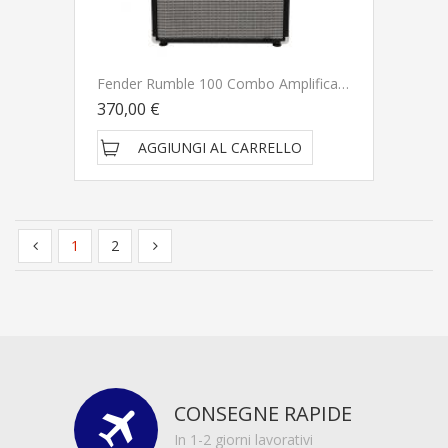
Fender Rumble 100 Combo Amplificatore Per Basso
370,00 €
AGGIUNGI AL CARRELLO
1
2
CONSEGNE RAPIDE
In 1-2 giorni lavorativi