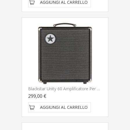
AGGIUNGI AL CARRELLO
Blackstar Unity 60 Amplificatore Per Basso NUOVO ARRIVO
299,00 €
AGGIUNGI AL CARRELLO