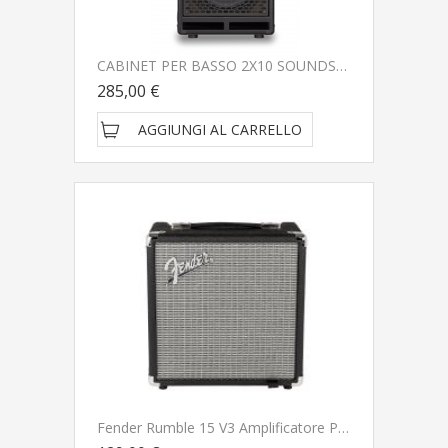
CABINET PER BASSO 2X10 SOUNDSATION BC210-SCF
285,00 €
AGGIUNGI AL CARRELLO
Fender Rumble 15 V3 Amplificatore Per Basso