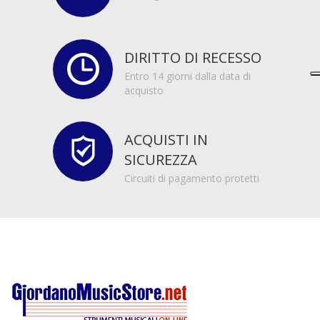
DIRITTO DI RECESSO
Entro 14 giorni dalla data di
acquisto
ACQUISTI IN
SICUREZZA
Circuiti di pagamento protetti