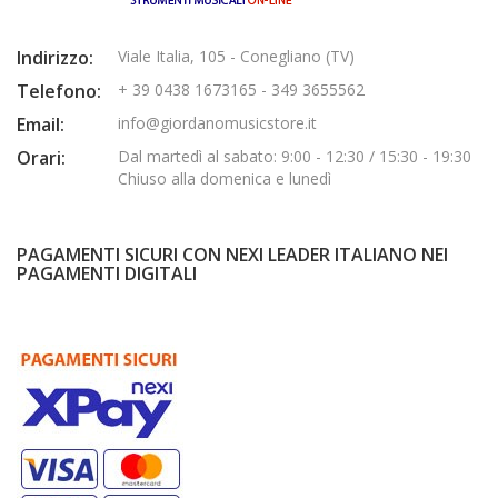
Indirizzo:
Viale Italia, 105 - Conegliano (TV)
Telefono:
+ 39 0438 1673165 - 349 3655562
Email:
info@giordanomusicstore.it
Orari:
Dal martedì al sabato: 9:00 - 12:30 / 15:30 - 19:30
Chiuso alla domenica e lunedì
PAGAMENTI SICURI CON NEXI LEADER ITALIANO NEI
PAGAMENTI DIGITALI