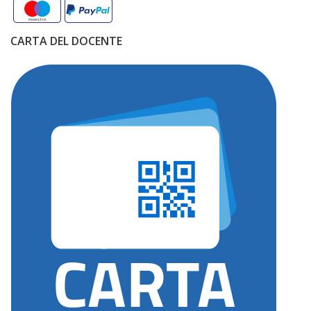
CARTA DEL DOCENTE