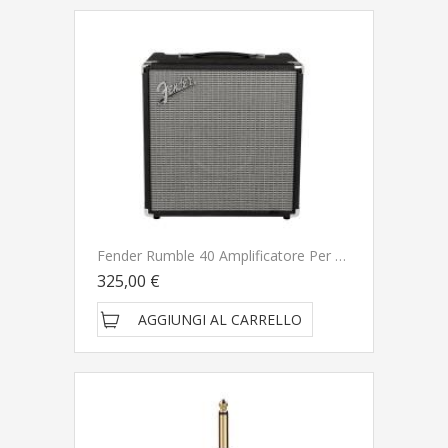
Fender Rumble 40 Amplificatore Per Basso NUOVO ARRIVO
325,00 €
AGGIUNGI AL CARRELLO