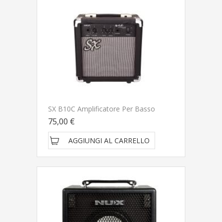
SX B10C Amplificatore Per Basso
75,00 €
AGGIUNGI AL CARRELLO