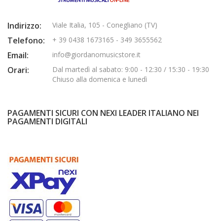
Indirizzo:
Viale Italia, 105 - Conegliano (TV)
Telefono:
+ 39 0438 1673165 - 349 3655562
Email:
info@giordanomusicstore.it
Orari:
Dal martedì al sabato: 9:00 - 12:30 / 15:30 - 19:30
Chiuso alla domenica e lunedì
PAGAMENTI SICURI CON NEXI LEADER ITALIANO NEI
PAGAMENTI DIGITALI