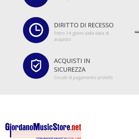
DIRITTO DI RECESSO
Entro 14 giorni dalla data di
acquisto
ACQUISTI IN
SICUREZZA
Circuiti di pagamento protetti