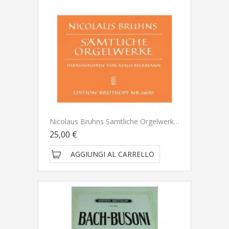
Nicolaus Bruhns Samtliche Orgelwerke - Edition Breitkopf
25,00 €
AGGIUNGI AL CARRELLO