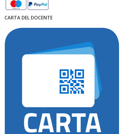
CARTA DEL DOCENTE