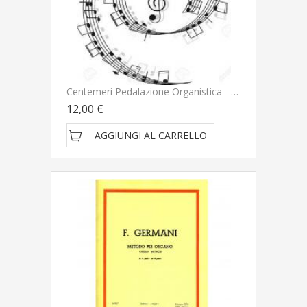
Centemeri Pedalazione Organistica - Ricordi
12,00 €
AGGIUNGI AL CARRELLO