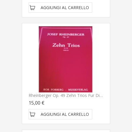
AGGIUNGI AL CARRELLO
Rheinberger Op. 49 Zehn Trios Fur Die Orgel - Musikverlag
15,00 €
AGGIUNGI AL CARRELLO