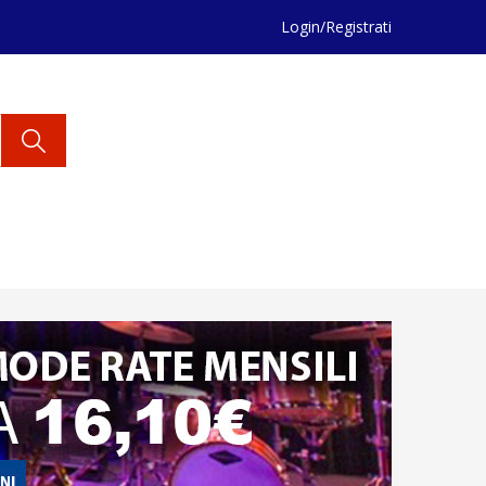
Login/Registrati