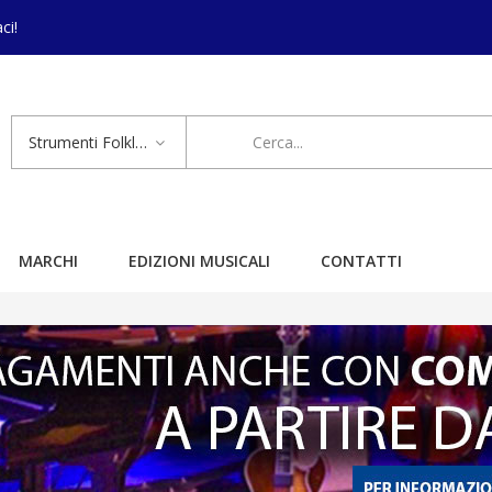
ci!
Strumenti Folkloristici
MARCHI
EDIZIONI MUSICALI
CONTATTI