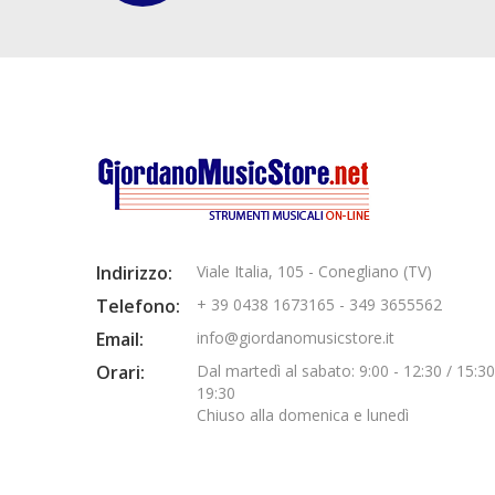
Indirizzo:
Viale Italia, 105 - Conegliano (TV)
Telefono:
+ 39 0438 1673165 - 349 3655562
Email:
info@giordanomusicstore.it
Orari:
Dal martedì al sabato: 9:00 - 12:30 / 15:30
19:30
Chiuso alla domenica e lunedì