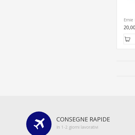
20,0
CONSEGNE RAPIDE
In 1-2 giorni lavorativi